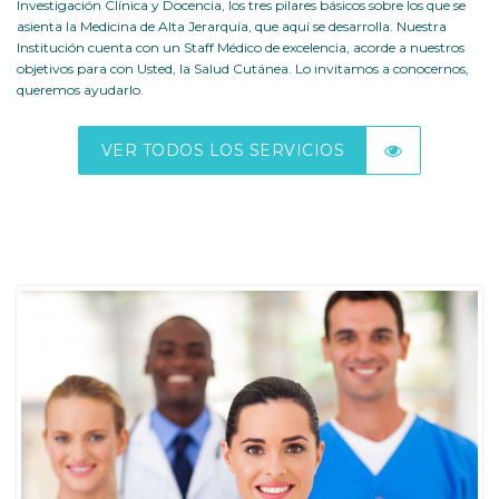
Investigación Clínica y Docencia, los tres pilares básicos sobre los que se
asienta la Medicina de Alta Jerarquía, que aquí se desarrolla. Nuestra
Institución cuenta con un Staff Médico de excelencia, acorde a nuestros
objetivos para con Usted, la Salud Cutánea. Lo invitamos a conocernos,
queremos ayudarlo.
VER TODOS LOS SERVICIOS