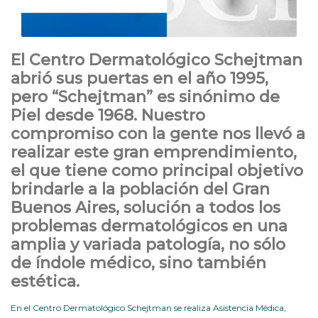
El Centro Dermatológico Schejtman
abrió sus puertas en el año 1995,
pero “Schejtman” es sinónimo de
Piel desde 1968. Nuestro
compromiso con la gente nos llevó a
realizar este gran emprendimiento,
el que tiene como principal objetivo
brindarle a la población del Gran
Buenos Aires, solución a todos los
problemas dermatológicos en una
amplia y variada patología, no sólo
de índole médico, sino también
estética.
En el Centro Dermatológico Schejtman se realiza Asistencia Médica,