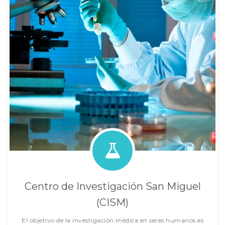
Centro de Investigación San Miguel
(CISM)
El objetivo de la investigación médica en seres humanos es