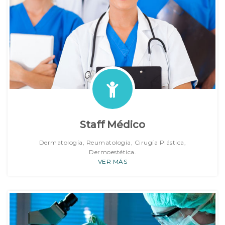
Staff Médico
Dermatología, Reumatología, Cirugía Plástica,
Dermoestética.
VER MÁS