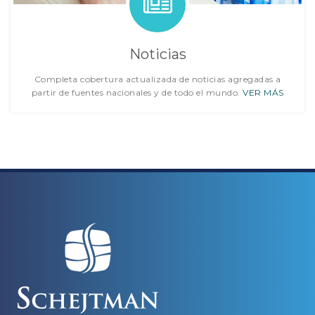
Noticias
Completa cobertura actualizada de noticias agregadas a
partir de fuentes nacionales y de todo el mundo.
VER MÁS